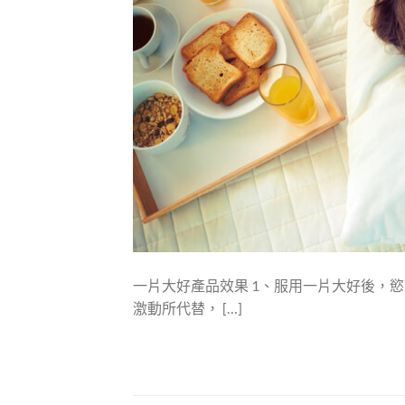
一片大好產品效果 1、服用一片大好後，
激動所代替， […]