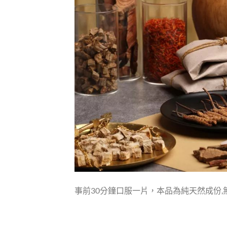
事前30分鐘口服一片，本品為純天然成份,