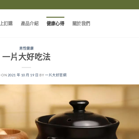
上訂購
產品介紹
健康心得
關於我們
男性健康
一片大好吃法
D ON
2021 年 10 月 19 日
BY
一片大好官網